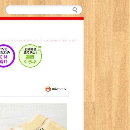
印刷ページ