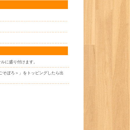
ウルに盛り付けます。
ごそぼろ＞」をトッピングしたら出