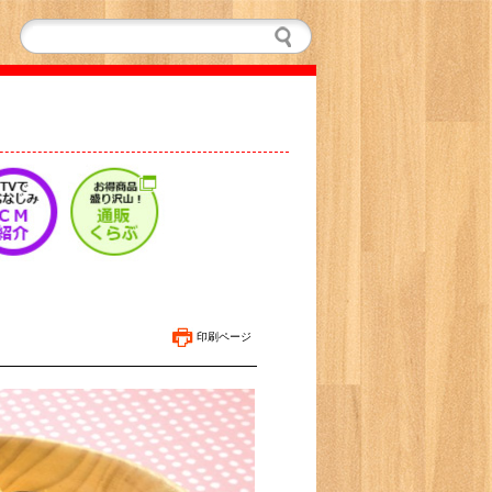
印刷ページ