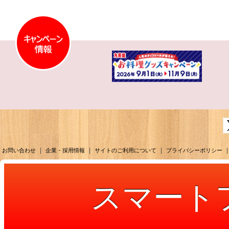
|
|
|
|
お問い合わせ
企業・採用情報
サイトのご利用について
プライバシーポリシー
スマート