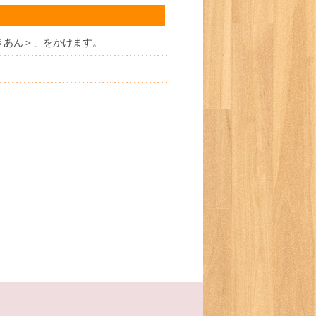
きあん＞」をかけます。