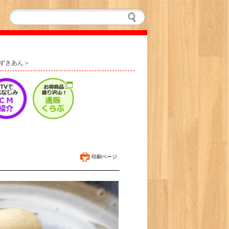
ずきあん＞
印刷ページ