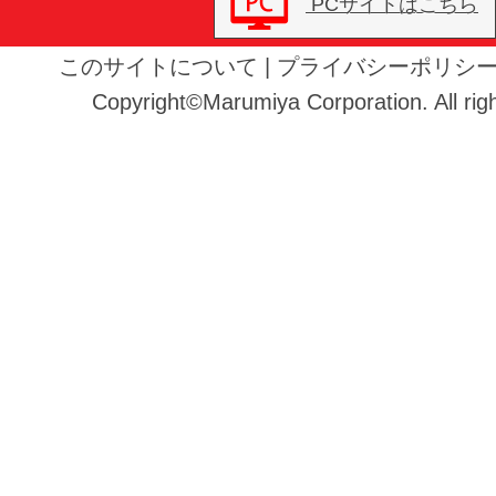
PCサイトはこちら
このサイトについて
|
プライバシーポリシ
Copyright©Marumiya Corporation. All righ