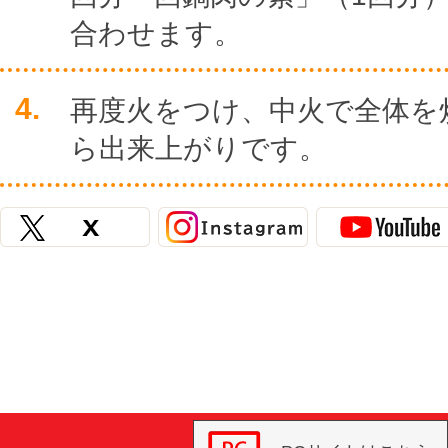
合わせます。
4.
再度火をつけ、中火で全体を
ら出来上がりです。