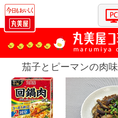
茄子とピーマンの肉味