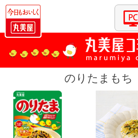
のりたまもち