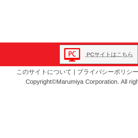
PCサイトはこちら
このサイトについて
|
プライバシーポリシ
Copyright©Marumiya Corporation. All righ