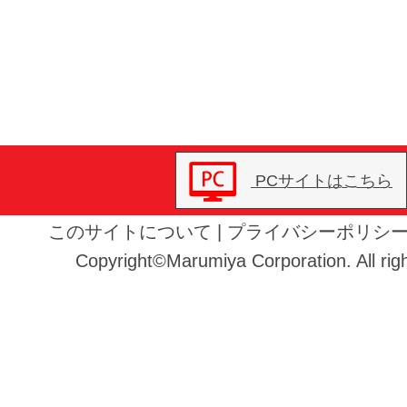
PCサイトはこちら
このサイトについて
|
プライバシーポリシ
Copyright©Marumiya Corporation. All righ