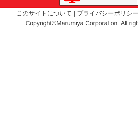
このサイトについて
|
プライバシーポリシ
Copyright©Marumiya Corporation. All righ