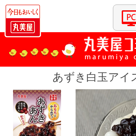
あずき白玉アイ