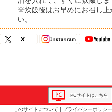
油を入れて、すぐに炊飯しま
※炊飯後はお早めにお召し上
い。
PCサイトはこちら
このサイトについて
|
プライバシーポリシ