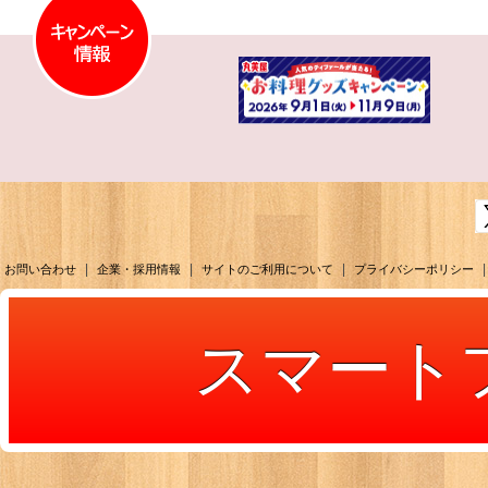
|
|
|
|
お問い合わせ
企業・採用情報
サイトのご利用について
プライバシーポリシー
スマート