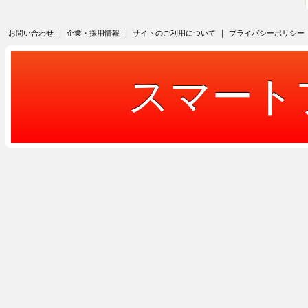
|
|
|
お問い合わせ
企業・採用情報
サイトのご利用について
プライバシーポリシー
スマート