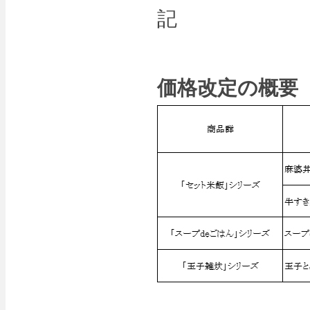
記
価格改定の概要