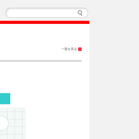
一覧を見る
膳