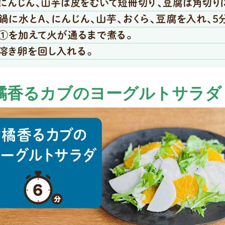
橘香るカブのヨーグルトサラダ