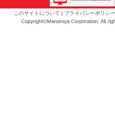
このサイトについて
|
プライバシーポリシ
Copyright©Marumiya Corporation. All righ