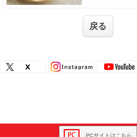
戻る
PCサイトはこちら