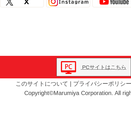
PCサイトはこちら
このサイトについて
|
プライバシーポリシ
Copyright©Marumiya Corporation. All righ