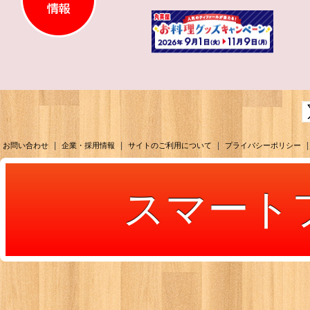
|
|
|
|
お問い合わせ
企業・採用情報
サイトのご利用について
プライバシーポリシー
スマート