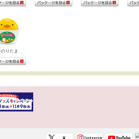
手のりたま