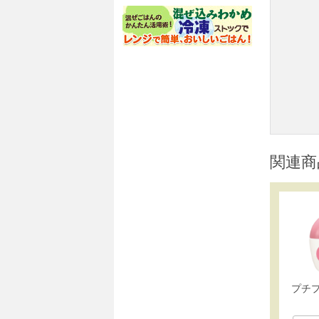
関連商
プチ