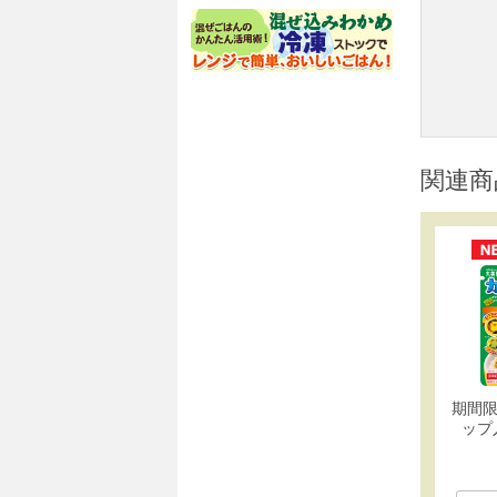
関連商
期間限
ップ