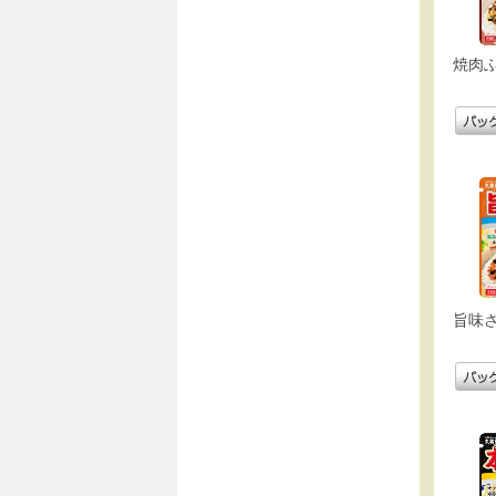
焼肉
旨味