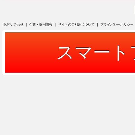
|
|
|
お問い合わせ
企業・採用情報
サイトのご利用について
プライバシーポリシー
スマート