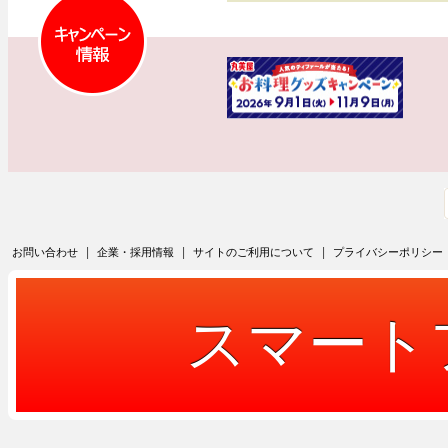
|
|
|
お問い合わせ
企業・採用情報
サイトのご利用について
プライバシーポリシー
スマート