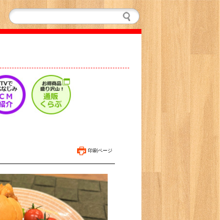
印刷ページ