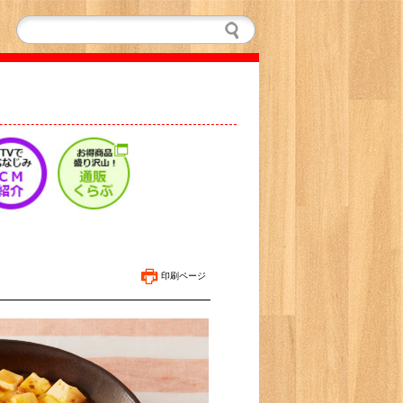
印刷ページ