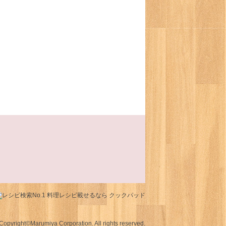
Copyright©Marumiya Corporation. All rights reserved.