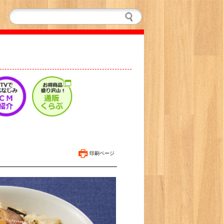
印刷ページ