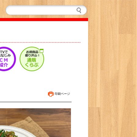
印刷ページ