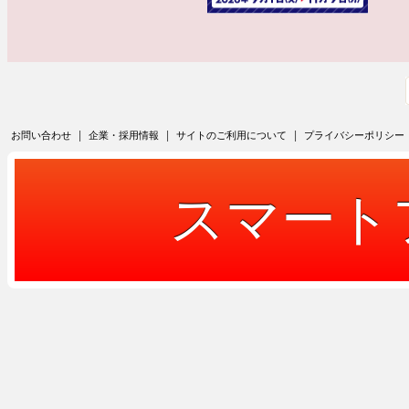
|
|
|
お問い合わせ
企業・採用情報
サイトのご利用について
プライバシーポリシー
スマート