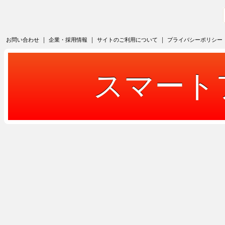
|
|
|
お問い合わせ
企業・採用情報
サイトのご利用について
プライバシーポリシー
スマート