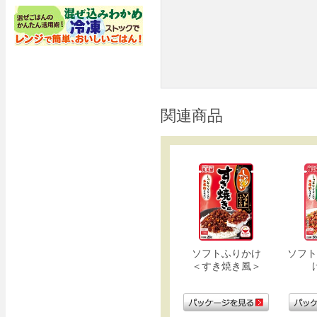
関連商品
ソフトふりかけ
ソフト
＜すき焼き風＞