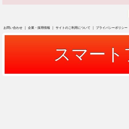
|
|
|
お問い合わせ
企業・採用情報
サイトのご利用について
プライバシーポリシー
スマート