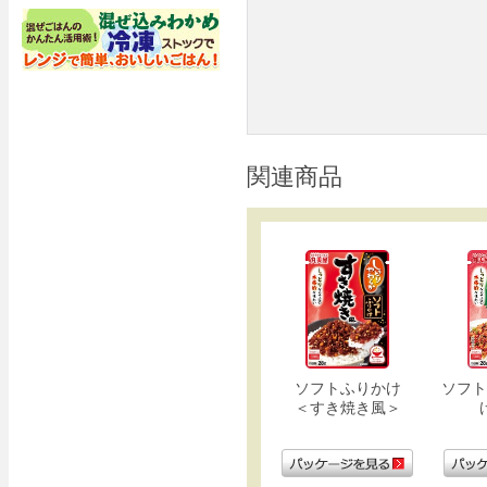
関連商品
ソフトふりかけ
ソフト
＜すき焼き風＞