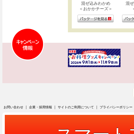
混ぜ込みわかめ
混ぜ
＜おかかチーズ＞
|
|
|
お問い合わせ
企業・採用情報
サイトのご利用について
プライバシーポリシー