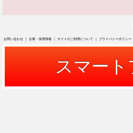
|
|
|
お問い合わせ
企業・採用情報
サイトのご利用について
プライバシーポリシー
スマート