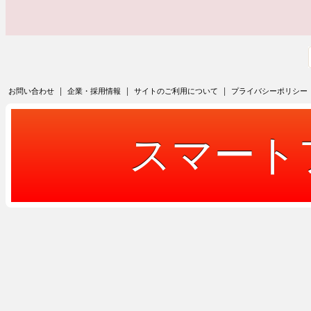
|
|
|
お問い合わせ
企業・採用情報
サイトのご利用について
プライバシーポリシー
スマート