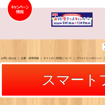
|
|
|
|
お問い合わせ
企業・採用情報
サイトのご利用について
プライバシーポリシー
スマート