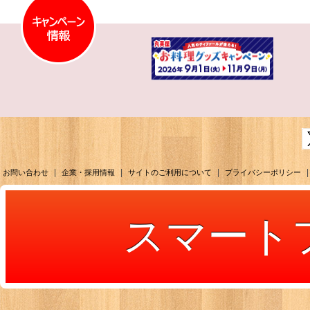
|
|
|
|
お問い合わせ
企業・採用情報
サイトのご利用について
プライバシーポリシー
スマート