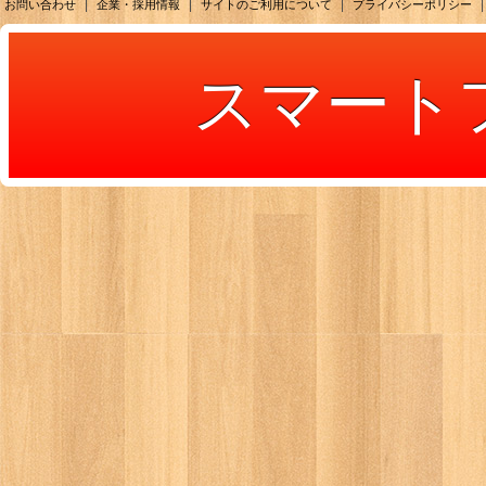
|
|
|
|
お問い合わせ
企業・採用情報
サイトのご利用について
プライバシーポリシー
スマート