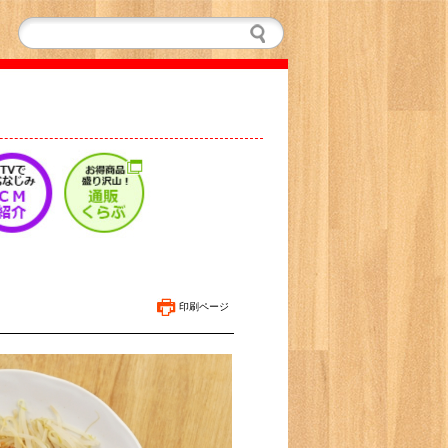
印刷ページ