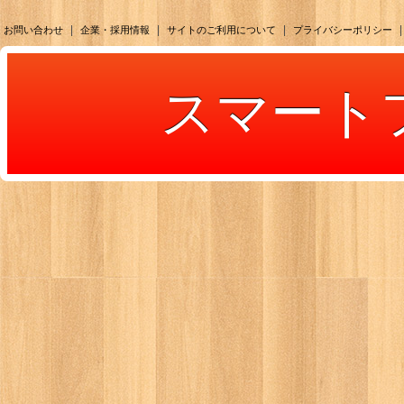
|
|
|
|
お問い合わせ
企業・採用情報
サイトのご利用について
プライバシーポリシー
スマート