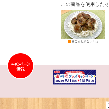
この商品を使用した
豚こまねぎ塩つくね