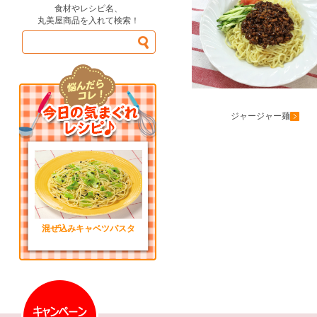
食材やレシピ名、
丸美屋商品を入れて検索！
ジャージャー麺
混ぜ込みキャベツパスタ