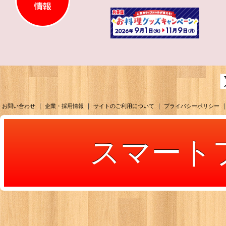
|
|
|
|
お問い合わせ
企業・採用情報
サイトのご利用について
プライバシーポリシー
スマート