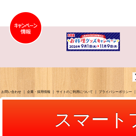
|
|
|
|
お問い合わせ
企業・採用情報
サイトのご利用について
プライバシーポリシー
スマート