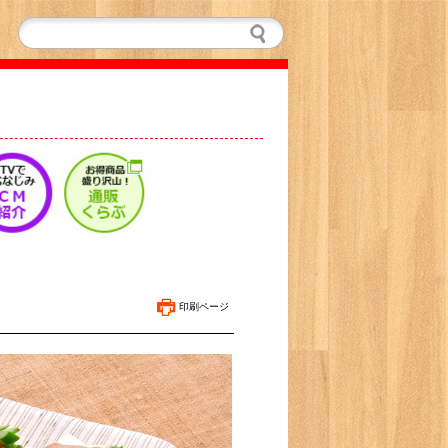
印刷ページ