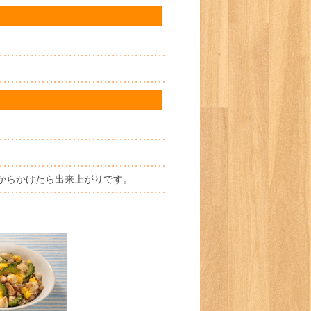
からかけたら出来上がりです。