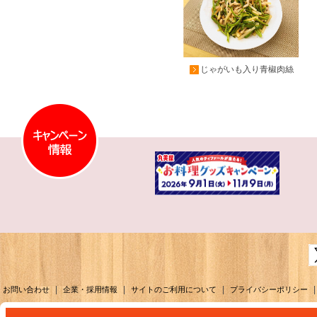
じゃがいも入り青椒肉絲
|
|
|
|
お問い合わせ
企業・採用情報
サイトのご利用について
プライバシーポリシー