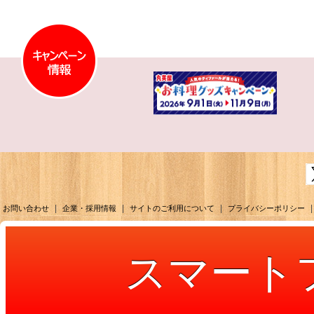
|
|
|
|
お問い合わせ
企業・採用情報
サイトのご利用について
プライバシーポリシー
スマート