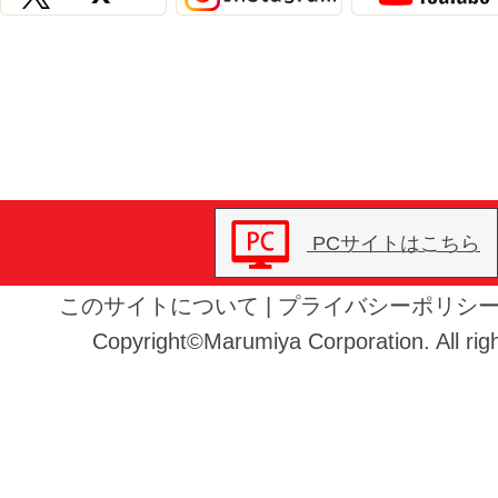
PCサイトはこちら
このサイトについて
|
プライバシーポリシ
Copyright©Marumiya Corporation. All righ