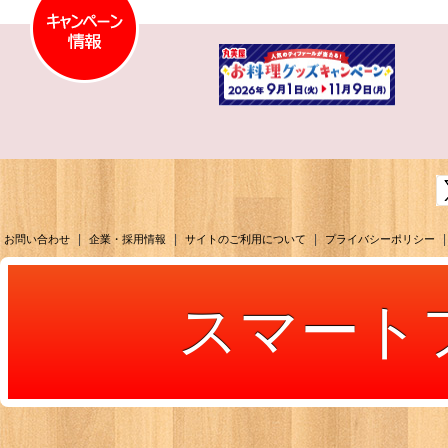
|
|
|
|
お問い合わせ
企業・採用情報
サイトのご利用について
プライバシーポリシー
スマート