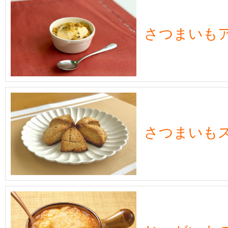
さつまいも
さつまいも