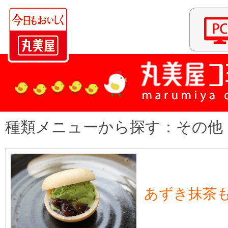
種類メニューから探す：その他
あずき抹茶