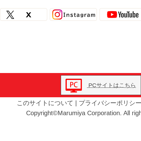
PCサイトはこちら
このサイトについて
|
プライバシーポリシ
Copyright©Marumiya Corporation. All righ