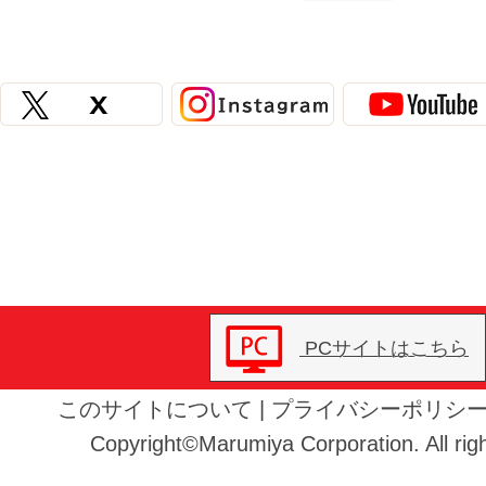
PCサイトはこちら
このサイトについて
|
プライバシーポリシ
Copyright©Marumiya Corporation. All righ