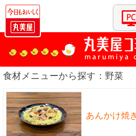
食材メニューから探す：野菜
あんかけ焼