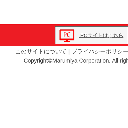
PCサイトはこちら
このサイトについて
|
プライバシーポリシ
Copyright©Marumiya Corporation. All righ